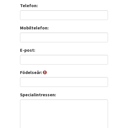
Telefon:
Mobiltelefon:
E-post:
Födelseår:
Specialintressen: