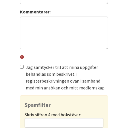
Kommentarer:
Jag samtycker till att mina uppgifter
behandlas som beskrivet i
registerbeskrivningen ovan i samband
med min ansökan och mitt medlemskap.
Spamfilter
Skriv siffran 4 med bokstäver: