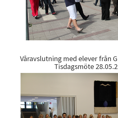
Våravslutning med elever från 
Tisdagsmöte 28.05.