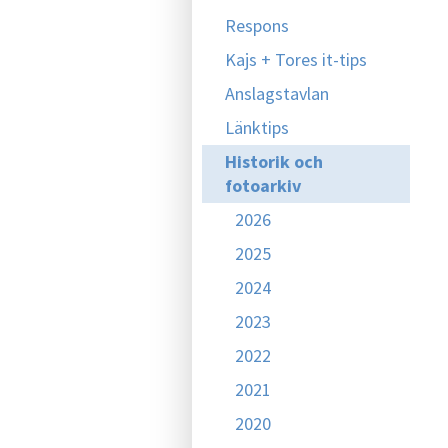
Respons
Kajs + Tores it-tips
Anslagstavlan
Länktips
Historik och
fotoarkiv
2026
2025
2024
2023
2022
2021
2020