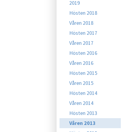
2019
Hösten 2018
Våren 2018
Hösten 2017
Våren 2017
Hösten 2016
Våren 2016
Hösten 2015
Våren 2015
Hösten 2014
Våren 2014
Hösten 2013
Våren 2013