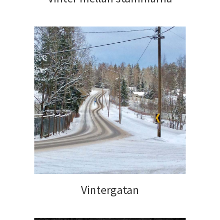
Vintergatan