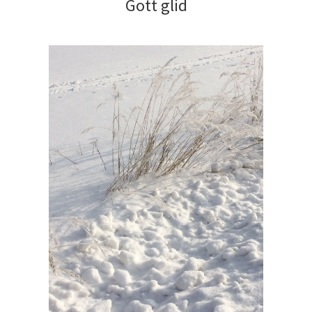
Gott glid