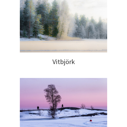
Vitbjörk