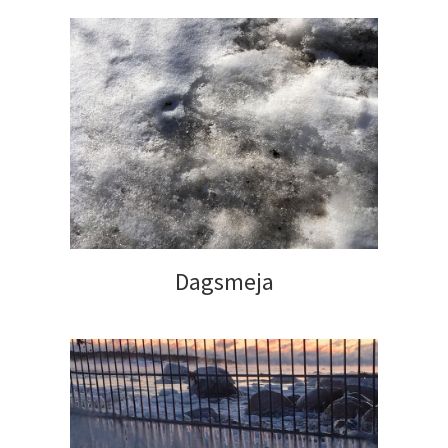
Dagsmeja