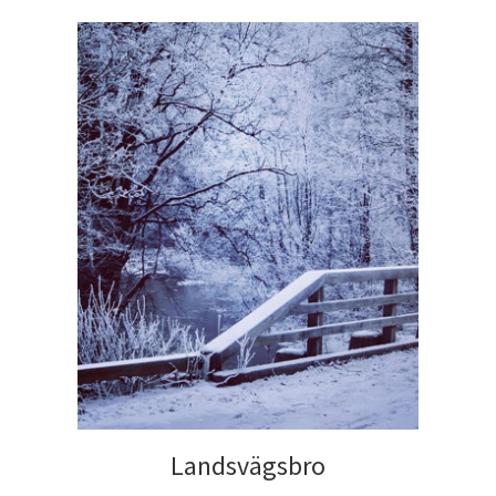
Landsvägsbro