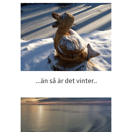
...än så är det vinter..