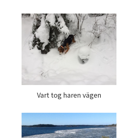
Vart tog haren vägen