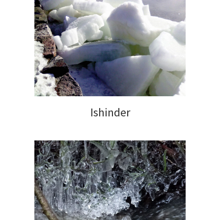
Ishinder