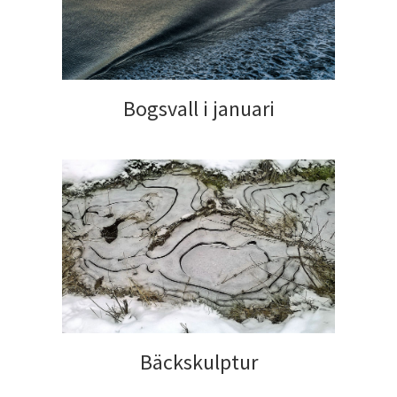
Bogsvall i januari
Bäckskulptur