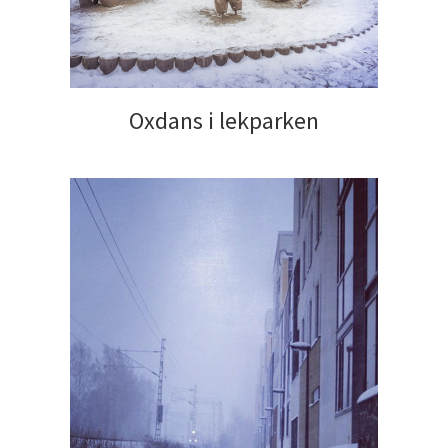
Oxdans i lekparken