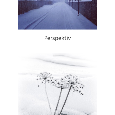
Perspektiv