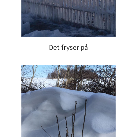
Det fryser på