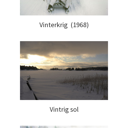
Vinterkrig (1968)
Vintrig sol