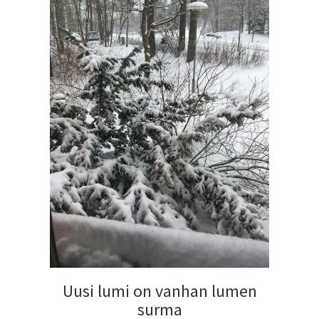
Uusi lumi on vanhan lumen
surma