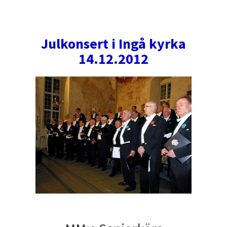
Julkonsert i Ingå kyrka
14.12.2012