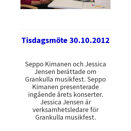
Tisdagsmöte 30.10.2012
Seppo Kimanen och Jessica
Jensen berättade om
Grankulla musikfest. Seppo
Kimanen presenterade
ingående årets konserter.
Jessica Jensen är
verksamhetsledare för
Grankulla musikfest.