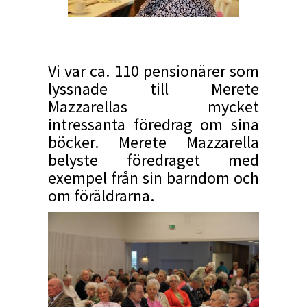
Vi var ca. 110 pensionärer som
lyssnade till Merete
Mazzarellas mycket
intressanta föredrag om sina
böcker. Merete Mazzarella
belyste föredraget med
exempel från sin barndom och
om föräldrarna.