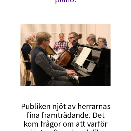
Publiken njöt av herrarnas
fina framträdande. Det
kom frågor om att varför