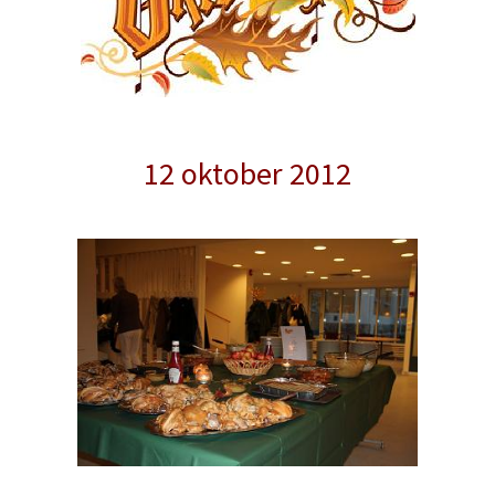
12 oktober 2012