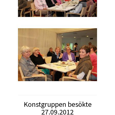
Konstgruppen besökte
27.09.2012