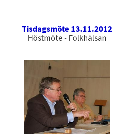
Tisdagsmöte 13.11.2012
Höstmöte - Folkhälsan