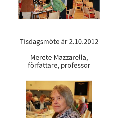
Tisdagsmöte är 2.10.2012
Merete Mazzarella,
författare, professor