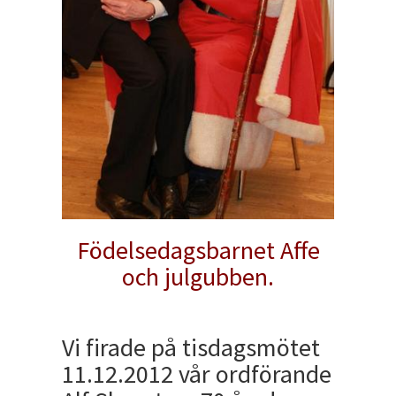
Födelsedagsbarnet Affe
och julgubben.
Vi firade på tisdagsmötet
11.12.2012 vår ordförande