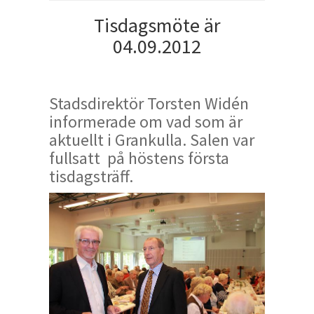
Tisdagsmöte är
04.09.2012
Stadsdirektör Torsten Widén
informerade om vad som är
aktuellt i Grankulla. Salen var
fullsatt på höstens första
tisdagsträff.