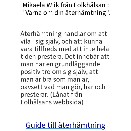
Mikaela Wiik från Folkhälsan :
" Värna om din återhämtning".
Återhämtning handlar om att
vila i sig själv, och att kunna
vara tillfreds med att inte hela
tiden prestera. Det innebär att
man har en grundläggande
positiv tro om sig själv, att
man är bra som man är,
oavsett vad man gör, har och
presterar. (Lånat från
Folhälsans webbsida)
Guide till återhämtning