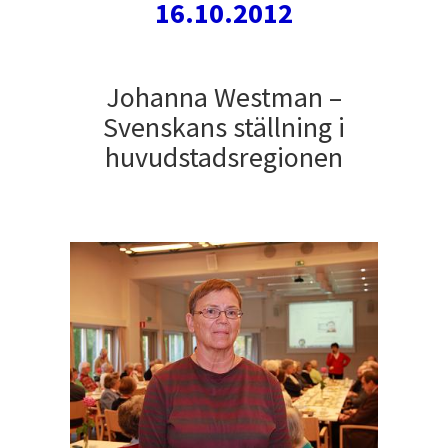
16.10.2012
Johanna Westman –
Svenskans ställning i
huvudstadsregionen