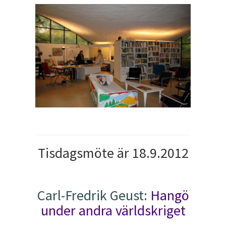
Tisdagsmöte är 18.9.2012
Carl-Fredrik Geust:
Hangö
under andra världskriget