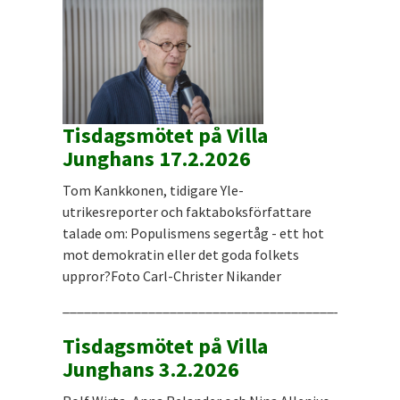
Tisdagsmötet på Villa
Junghans 17.2.2026
Tom Kankkonen, tidigare Yle-
utrikesreporter och faktaboksförfattare
talade om: Populismens segertåg - ett hot
mot demokratin eller det goda folkets
uppror?Foto Carl-Christer Nikander
_______________________________________________
Tisdagsmötet på Villa
Junghans 3.2.2026