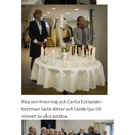
Rita von Knorring och Carita Estlander-
Kortman läste dikter och tände ljus till
minnet av våra avlidna.