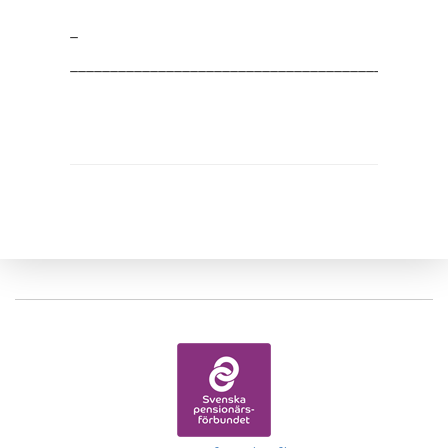
_
_______________________________________________