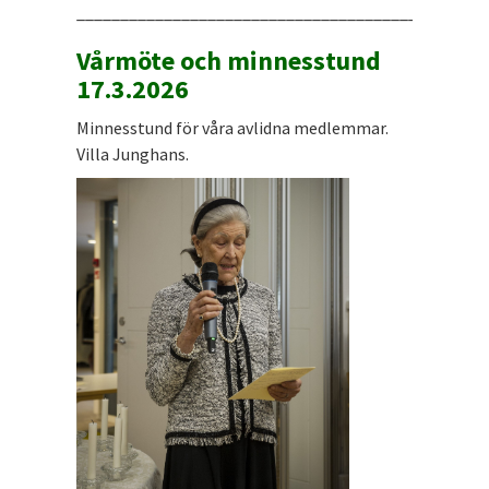
_______________________________________________
Vårmöte och minnesstund
17.3.2026
Minnesstund för våra avlidna medlemmar.
Villa Junghans.