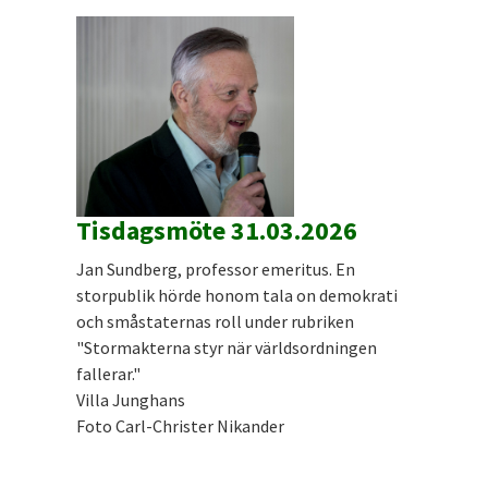
Tisdagsmöte 31.03.2026
Jan Sundberg, professor emeritus. En
storpublik hörde honom tala on demokrati
och småstaternas roll under rubriken
"Stormakterna styr när världsordningen
fallerar."
Villa Junghans
Foto Carl-Christer Nikander