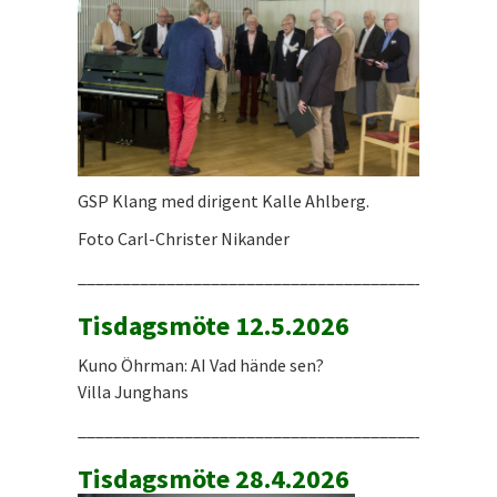
GSP Klang med dirigent Kalle Ahlberg.
Foto Carl-Christer Nikander
_______________________________________________
Tisdagsmöte 12.5.2026
Kuno Öhrman: AI Vad hände sen?
Villa Junghans
_______________________________________________
Tisdagsmöte 28.4.2026