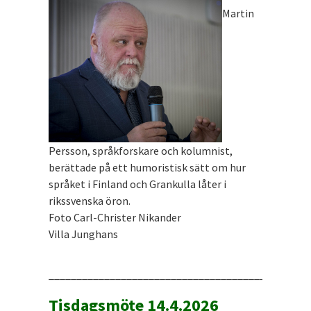
Martin
Persson, språkforskare och kolumnist,
berättade på ett humoristisk sätt om hur
språket i Finland och Grankulla låter i
rikssvenska öron.
Foto Carl-Christer Nikander
Villa Junghans
_______________________________________________
Tisdagsmöte 14.4.2026