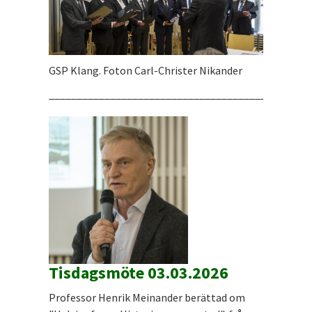
GSP Klang. Foton Carl-Christer Nikander
_______________________________________________
Tisdagsmöte 03.03.2026
Professor Henrik Meinander berättad om