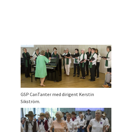
GSP CanTanter med dirigent Kerstin
Sikström.