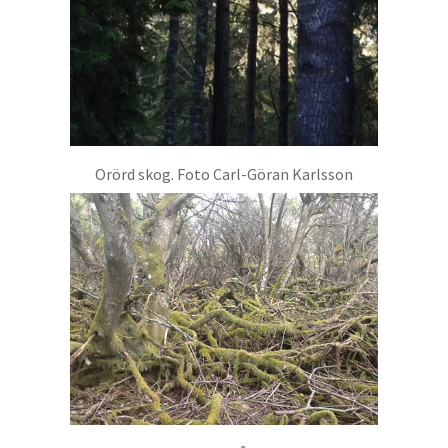
Orörd skog. Foto Carl-Göran Karlsson