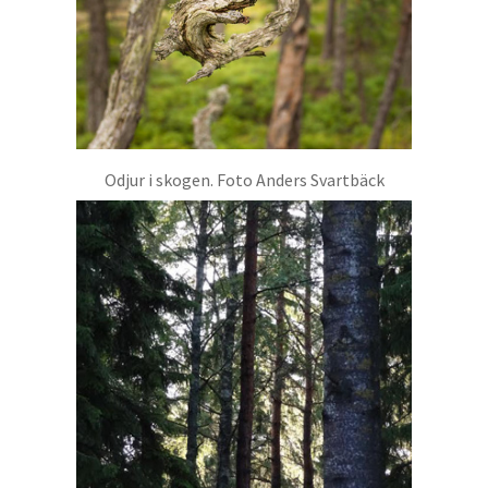
Odjur i skogen. Foto Anders Svartbäck