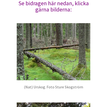
Se bidragen här nedan, klicka
gärna bilderna:
(Nat) Urskog. Foto Sture Skogström