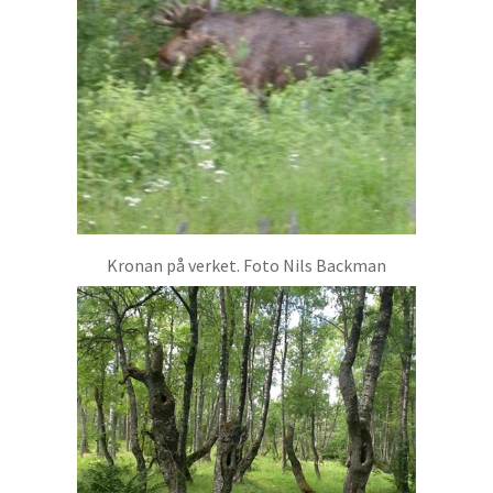
Kronan på verket. Foto Nils Backman