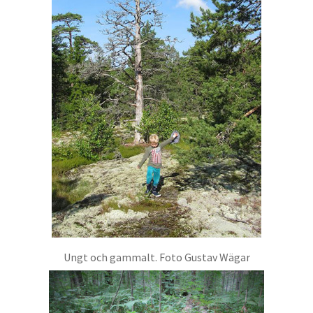
Ungt och gammalt. Foto Gustav Wägar