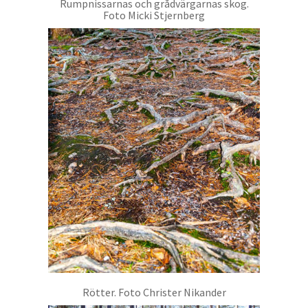
Rumpnissarnas och grådvärgarnas skog.
Foto Micki Stjernberg
Rötter. Foto Christer Nikander