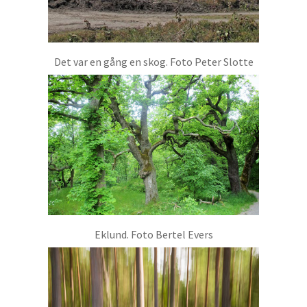
Det var en gång en skog. Foto Peter Slotte
Eklund. Foto Bertel Evers