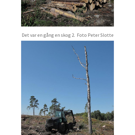
Det var en gång en skog 2. Foto Peter Slotte