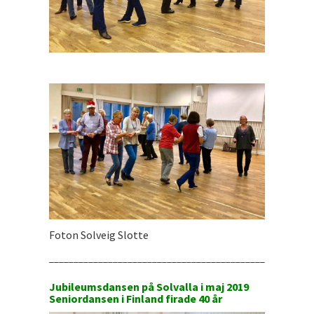
Foton Solveig Slotte
______________________________________________________
Jubileumsdansen på Solvalla i maj 2019
Seniordansen i Finland firade 40 år