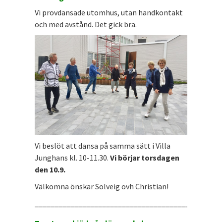
Vi provdansade utomhus, utan handkontakt
och med avstånd. Det gick bra.
Vi beslöt att dansa på samma sätt i Villa
Junghans kl. 10-11.30.
Vi börjar torsdagen
den 10.9.
Välkomna önskar Solveig ovh Christian!
_______________________________________________