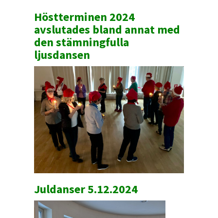
Höstterminen 2024
avslutades bland annat med
den stämningfulla
ljusdansen
Juldanser 5.12.2024