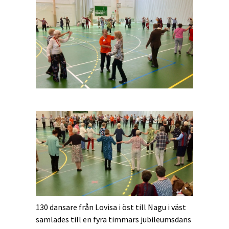
130 dansare från Lovisa i öst till Nagu i väst
samlades till en fyra timmars jubileumsdans