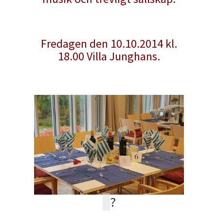
Fredagen den 10.10.2014 kl.
18.00 Villa Junghans.
?