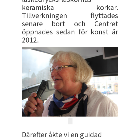
keramiska korkar.
Tillverkningen flyttades
senare bort och Centret
öppnades sedan för konst år
2012.
?
Därefter åkte vi en guidad