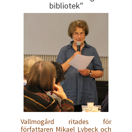
bibliotek”
Vallmogård ritades för
författaren Mikael Lybeck och