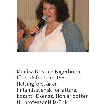
Monika Kristina Fagerholm,
född 26 februari 1961 i
Helsingfors, är en
finlandssvensk författare,
bosatt i Ekenäs. Hon är dotter
till professor Nils-Erik