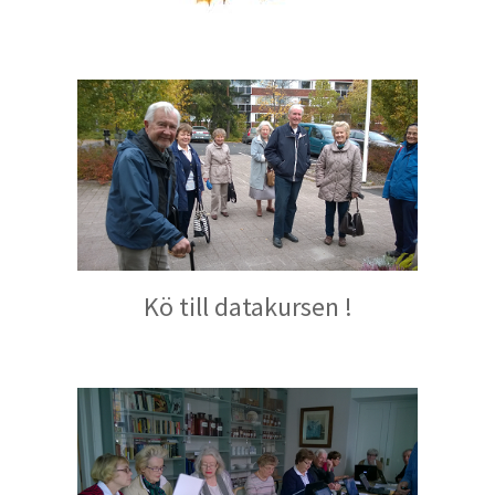
Kö till datakursen !