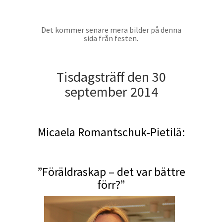
Det kommer senare mera bilder på denna
sida från festen.
Tisdagsträff den 30
september 2014
Micaela Romantschuk-Pietilä:
”Föräldraskap – det var bättre
förr?”