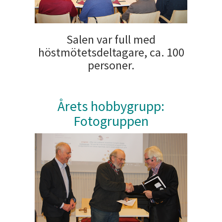
Salen var full med
höstmötetsdeltagare, ca. 100
personer.
Årets hobbygrupp:
Fotogruppen