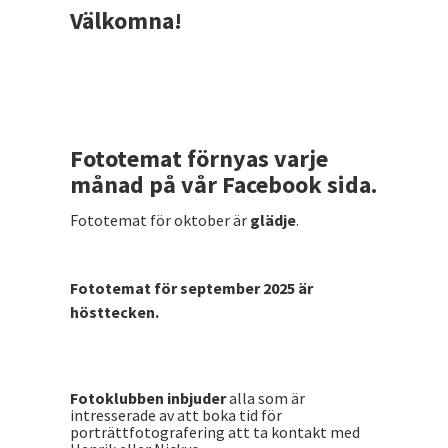
Välkomna!
Fototemat förnyas varje
månad på vår Facebook sida.
Fototemat för oktober är
glädje
.
Fototemat för september 2025 är
hösttecken.
Fotoklubben inbjuder
alla som är
intresserade av att boka tid för
porträttfotografering att ta kontakt med