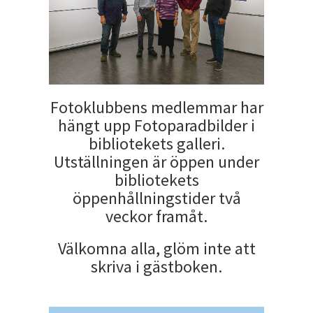
Fotoklubbens medlemmar har
hängt upp Fotoparadbilder i
bibliotekets galleri.
Utställningen är öppen under
bibliotekets
öppenhållningstider två
veckor framåt.
Välkomna alla, glöm inte att
skriva i gästboken.