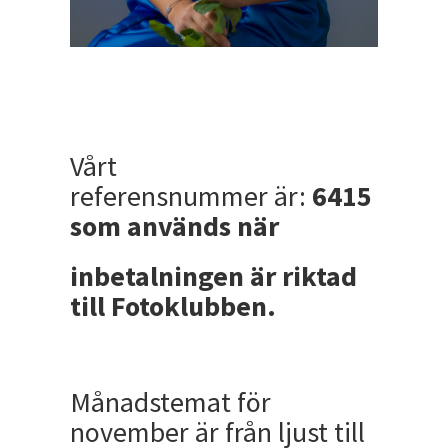
Vårt
referensnummer är:
6415
som används när
inbetalningen är riktad
till Fotoklubben.
Månadstemat för
november är från ljust till