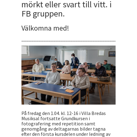
mörkt eller svart till vitt. i
FB gruppen.
Välkomna med!
_______________________________________________
På fredag den 1.04. kl. 12-16 i Villa Bredas
Musiksal fortsatte Grundkursen i
fotografering med repetition samt
genomgång av deltagarnas bilder tagna
efter den första kursdelen under ledning av