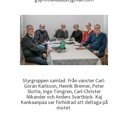
Styrgruppen samlad. Från vänster Carl-
Göran Karlsson, Henrik Bremer, Peter
Slotte, Inge Timgren, Carl-Christer
Nikander och Anders Svartbäck. Kaj
Kankaanpää var förhidrad att deltaga på
mötet.
_______________________________________________