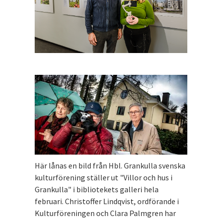
Här lånas en bild från Hbl. Grankulla svenska
kulturförening ställer ut "Villor och hus i
Grankulla" i bibliotekets galleri hela
februari. Christoffer Lindqvist, ordförande i
Kulturföreningen och Clara Palmgren har