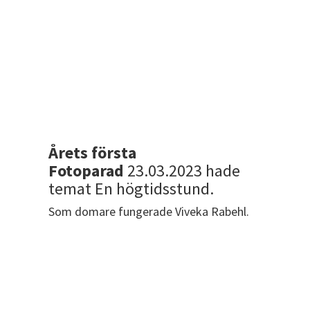
Årets första
Fotoparad
23.03.2023 hade
temat En högtidsstund.
Som domare fungerade Viveka Rabehl.