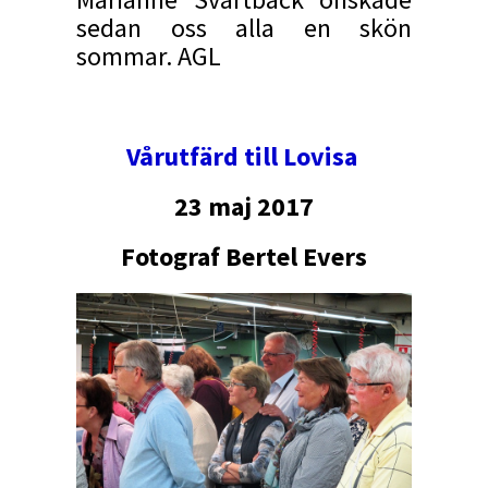
sedan oss alla en skön
sommar. AGL
​Vårutfärd till Lovisa
23 maj 2017
Fotograf Bertel Evers