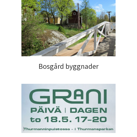
Bosgård byggnader