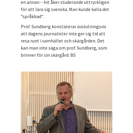
en annan – hit åker studerande uttryckligen
för att lära sig svenska. Man kunde kalla det
”språkbad”.
Prof. Sundberg konstaterar avslutningsvis
att dagens journalister inte ger sig tid att
resa runt i samhället och skärgården. Det
kan man inte säga om prof. Sundberg, som
brinner för sin skärgård. BS