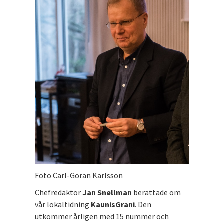
Foto Carl-Göran Karlsson
Chefredaktör
Jan Snellman
berättade om
vår lokaltidning
KaunisGrani
. Den
utkommer årligen med 15 nummer och