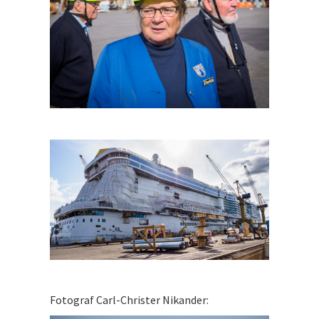
Fotograf Carl-Christer Nikander: