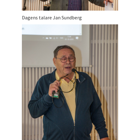
Dagens talare Jan Sundberg