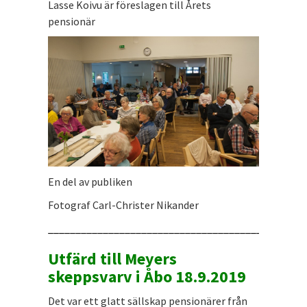
Lasse Koivu är föreslagen till Årets
pensionär
En del av publiken
Fotograf Carl-Christer Nikander
_______________________________________________
Utfärd till Meyers
skeppsvarv i Åbo 18.9.2019
Det var ett glatt sällskap pensionärer från