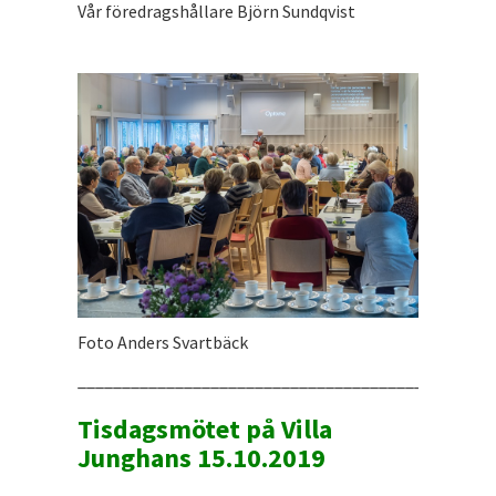
Vår föredragshållare Björn Sundqvist
Foto Anders Svartbäck
_______________________________________________
Tisdagsmötet på Villa
Junghans 15.10.2019