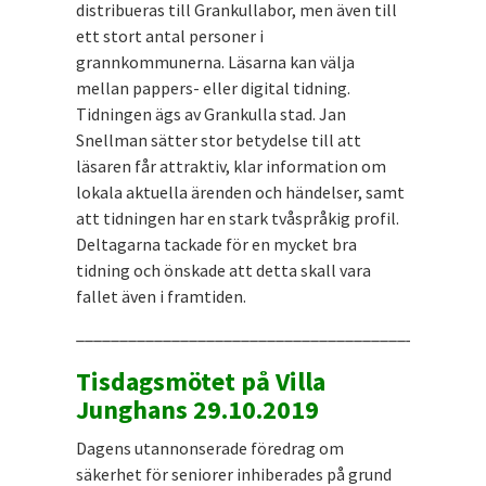
distribueras till Grankullabor, men även till
ett stort antal personer i
grannkommunerna. Läsarna kan välja
mellan pappers- eller digital tidning.
Tidningen ägs av Grankulla stad. Jan
Snellman sätter stor betydelse till att
läsaren får attraktiv, klar information om
lokala aktuella ärenden och händelser, samt
att tidningen har en stark tvåspråkig profil.
Deltagarna tackade för en mycket bra
tidning och önskade att detta skall vara
fallet även i framtiden.
_______________________________________________
Tisdagsmötet på Villa
Junghans 29.10.2019
Dagens utannonserade föredrag om
säkerhet för seniorer inhiberades på grund