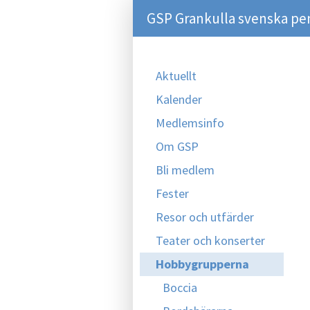
GSP Grankulla svenska pe
Aktuellt
Kalender
Medlemsinfo
Om GSP
Bli medlem
Fester
Resor och utfärder
Teater och konserter
Hobbygrupperna
Boccia