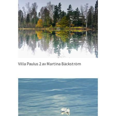
Villa Paulus 2 av Martina Bäckström