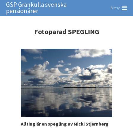
GSP Grankulla svenska
Meny
pensionärer
Fotoparad SPEGLING
Allting är en spegling av Micki Stjernberg