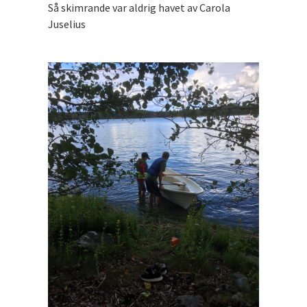
Så skimrande var aldrig havet av Carola
Juselius