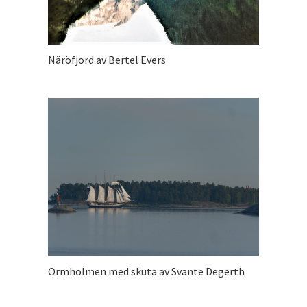
Näröfjord av Bertel Evers
Ormholmen med skuta av Svante Degerth