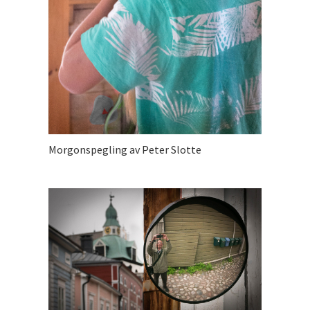
Morgonspegling av Peter Slotte