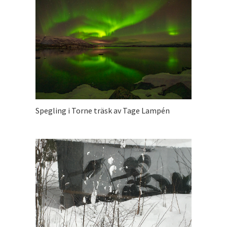
Spegling i Torne träsk av Tage Lampén