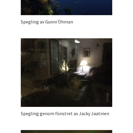
Spegling av Gunni Öhman
Spegling genom fönstret av Jacky Jaatinen