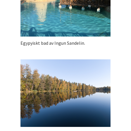
Egypyiskt bad av Ingun Sandelin.