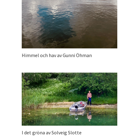
Himmel och hav av Gunni Öhman
I det gröna av Solveig Slotte