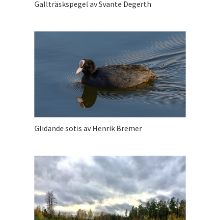
Gallträskspegel av Svante Degerth
Glidande sotis av Henrik Bremer