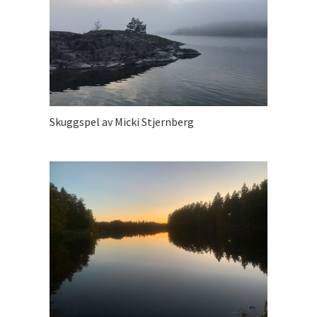
Skuggspel av Micki Stjernberg