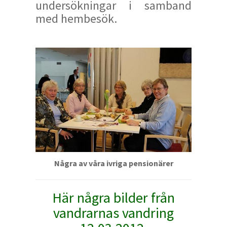
undersökningar i samband
med hembesök.
Några av våra ivriga pensionärer
Här några bilder från
vandrarnas vandring