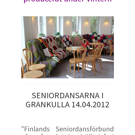
SENIORDANSARNA I
GRANKULLA 14.04.2012
"Finlands Seniordansförbund