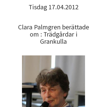
Tisdag 17.04.2012
Clara Palmgren berättade
om : Trädgårdar i
Grankulla