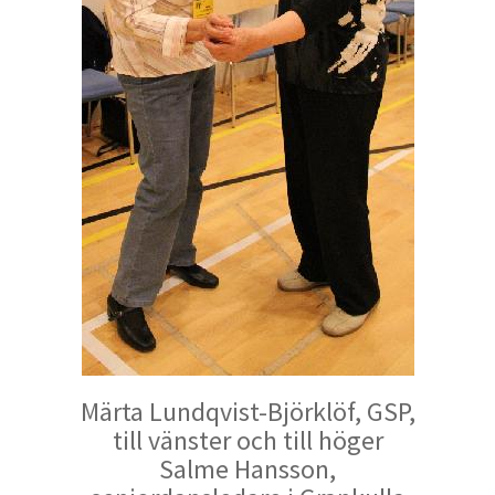
Märta Lundqvist-Björklöf, GSP,
till vänster och till höger
Salme Hansson,