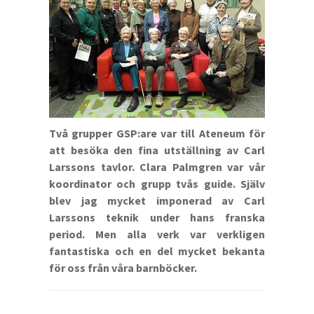
Två grupper GSP:are var till Ateneum för
att besöka den fina utställning av Carl
Larssons tavlor. Clara Palmgren var vår
koordinator och grupp tvås guide. Själv
blev jag mycket imponerad av Carl
Larssons teknik under hans franska
period. Men alla verk var verkligen
fantastiska och en del mycket bekanta
för oss från våra barnböcker.