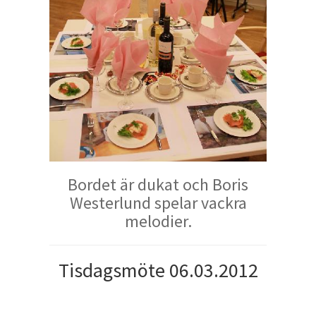
Bordet är dukat och Boris
Westerlund spelar vackra
melodier.
Tisdagsmöte 06.03.2012