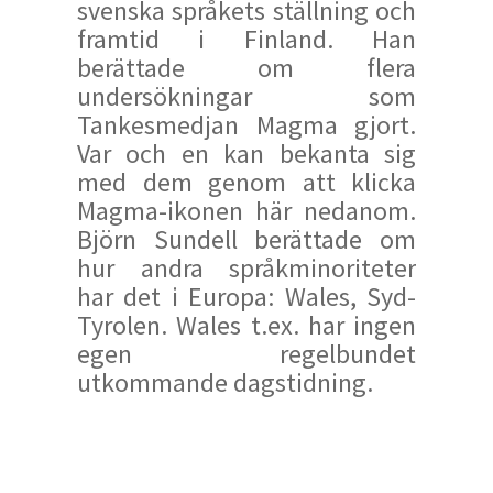
svenska språkets ställning och
framtid i Finland. Han
berättade om flera
undersökningar som
Tankesmedjan Magma gjort.
Var och en kan bekanta sig
med dem genom att klicka
Magma-ikonen här nedanom.
Björn Sundell berättade om
hur andra språkminoriteter
har det i Europa: Wales, Syd-
Tyrolen. Wales t.ex. har ingen
egen regelbundet
utkommande dagstidning.