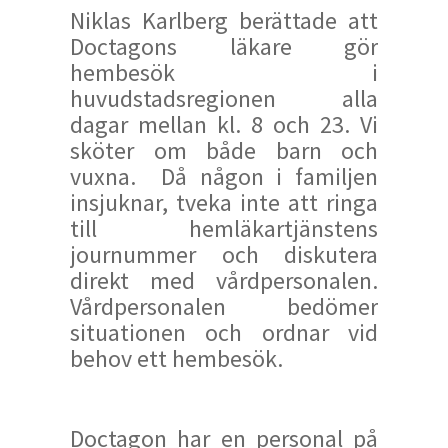
Niklas Karlberg berättade att
Doctagons läkare gör
hembesök i
huvudstadsregionen alla
dagar mellan kl. 8 och 23. Vi
sköter om både barn och
vuxna. Då någon i familjen
insjuknar, tveka inte att ringa
till hemläkartjänstens
journummer och diskutera
direkt med vårdpersonalen.
Vårdpersonalen bedömer
situationen och ordnar vid
behov ett hembesök.
Doctagon har en personal på