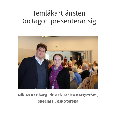
Hemläkartjänsten
Doctagon presenterar sig
Niklas Karlberg, dr. och Janica Bergström,
specialsjuksköterska