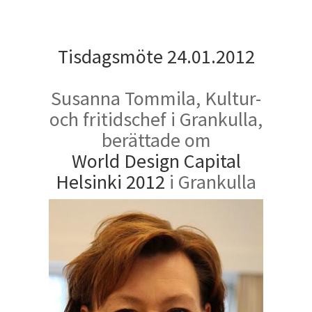
Tisdagsmöte 24.01.2012
Susanna Tommila, Kultur-
och fritidschef i Grankulla,
berättade om
World Design Capital
Helsinki 2012
i Grankulla