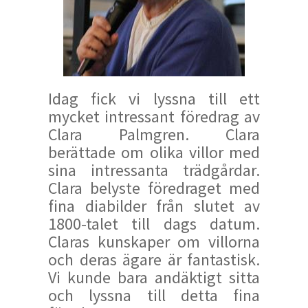
Idag fick vi lyssna till ett
mycket intressant föredrag av
Clara Palmgren. Clara
berättade om olika villor med
sina intressanta trädgårdar.
Clara belyste föredraget med
fina diabilder från slutet av
1800-talet till dags datum.
Claras kunskaper om villorna
och deras ägare är fantastisk.
Vi kunde bara andäktigt sitta
och lyssna till detta fina