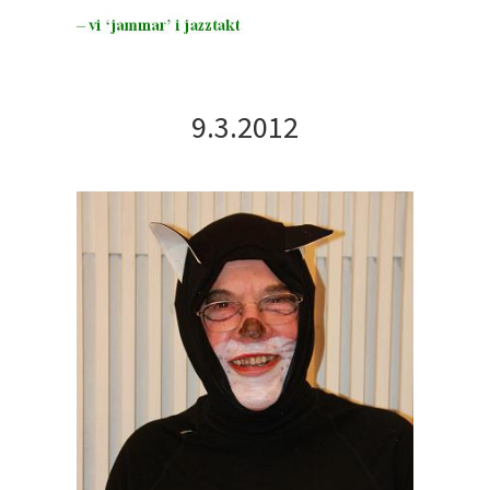
9.3.2012