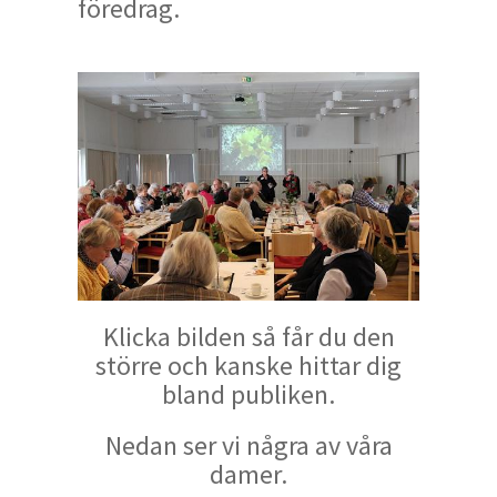
föredrag.
Klicka bilden så får du den
större och kanske hittar dig
bland publiken.
Nedan ser vi några av våra
damer.