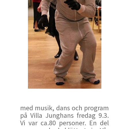
med musik, dans och program
på Villa Junghans fredag 9.3.
Vi var ca.80 personer. En del