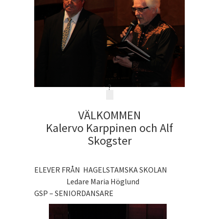
?
VÄLKOMMEN
Kalervo Karppinen och Alf
Skogster
ELEVER FRÅN HAGELSTAMSKA SKOLAN
Ledare Maria Höglund
GSP – SENIORDANSARE