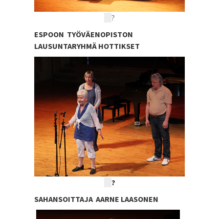
?
ESPOON TYÖVÄENOPISTON
LAUSUNTARYHMÄ HOTTIKSET
?
SAHANSOITTAJA AARNE LAASONEN