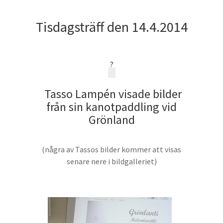
Tisdagsträff den 14.4.2014
?
Tasso Lampén visade bilder
från sin kanotpaddling vid
Grönland
(några av Tassos bilder kommer att visas
senare nere i bildgalleriet)