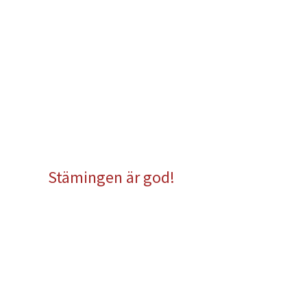
Stämingen är god!