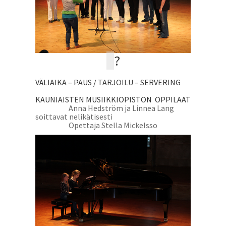
?
VÄLIAIKA – ­PAUS / TARJOILU – SERVERING
KAUNIAISTEN MUSIIKKIOPISTON OPPILAAT
Anna Hedström ja Linnea Lang
soittavat nelikätisesti
Opettaja Stella Mickelsso