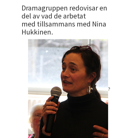
Dramagruppen redovisar en
del av vad de arbetat
med tillsammans med Nina
Hukkinen.
?