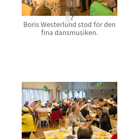
?
Boris Westerlund stod för den
fina dansmusiken.