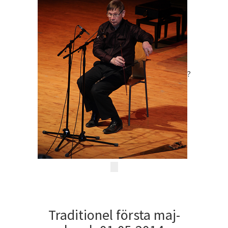
?
Traditionel första maj-