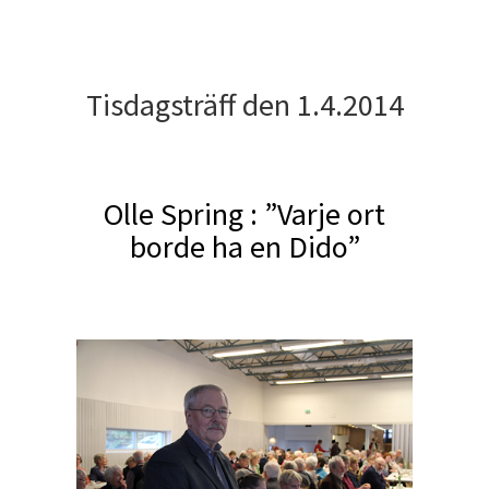
Tisdagsträff den 1.4.2014
Olle Spring : ”Varje ort
borde ha en Dido”