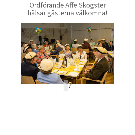
Ordförande Affe Skogster
hälsar gästerna välkomna!
?