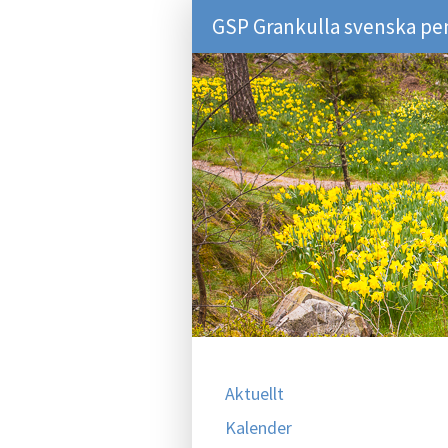
GSP Grankulla svenska pe
Aktuellt
Kalender