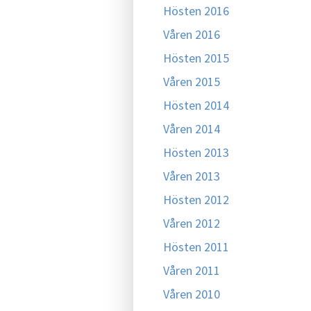
Hösten 2016
Våren 2016
Hösten 2015
Våren 2015
Hösten 2014
Våren 2014
Hösten 2013
Våren 2013
Hösten 2012
Våren 2012
Hösten 2011
Våren 2011
Våren 2010