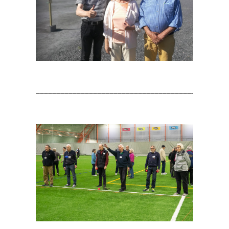
_______________________________________________