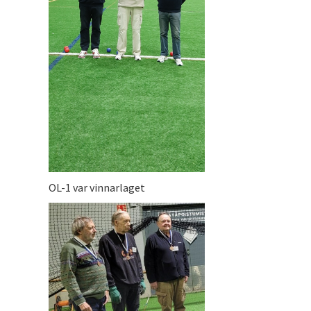
OL-1 var vinnarlaget