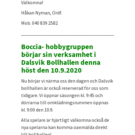
Välkomna!
Håkan Nyman, Ordf.
Mob. 040 839 2582
_______________________________________________
Boccia- hobbygruppen
börjar sin verksamhet i
Dalsvik Bollhallen denna
höst den 10.9.2020
Nu börjar vi närma oss den dagen och Dalsvik
bollhallen är också reserverad för oss som
tidigare. Vi öppnar säsongen kl. 9:45 och
dörrarna till omklädningsrummen öppnas
kl. 9:00 den 10.9.
Alla spelare är hjärtligt välkomna också de
nya spelarna kan komma oanmälda direkt
till bollhallen!