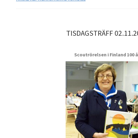
TISDAGSTRÄFF 02.11.2
Scoutrörelsen i Finland 100 å