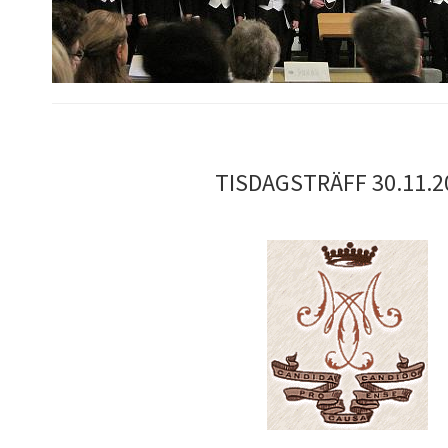
TISDAGSTRÄFF 30.11.2