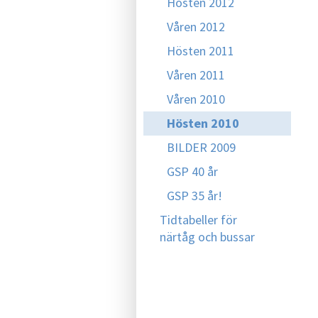
Hösten 2012
Våren 2012
Hösten 2011
Våren 2011
Våren 2010
Hösten 2010
BILDER 2009
GSP 40 år
GSP 35 år!
Tidtabeller för
närtåg och bussar