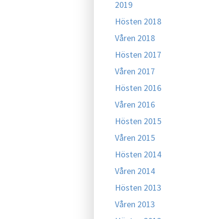
2019
Hösten 2018
Våren 2018
Hösten 2017
Våren 2017
Hösten 2016
Våren 2016
Hösten 2015
Våren 2015
Hösten 2014
Våren 2014
Hösten 2013
Våren 2013