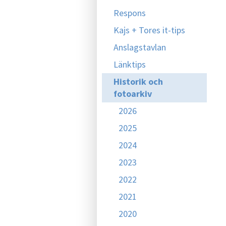
Respons
Kajs + Tores it-tips
Anslagstavlan
Länktips
Historik och
fotoarkiv
2026
2025
2024
2023
2022
2021
2020