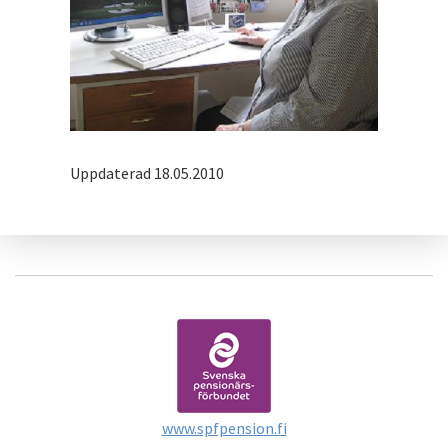
Uppdaterad 18.05.2010
www.spfpension.fi