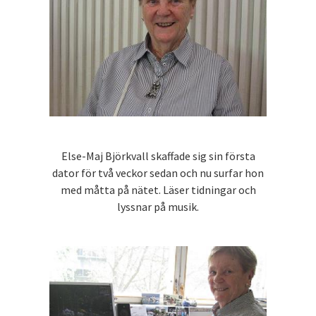
Else-Maj Björkvall skaffade sig sin första
dator för två veckor sedan och nu surfar hon
med måtta på nätet. Läser tidningar och
lyssnar på musik.