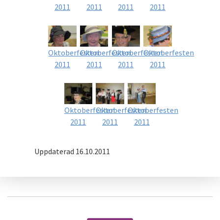
2011
2011
2011
2011
Oktoberfesten
Oktoberfesten
Oktoberfesten
Oktoberfesten
2011
2011
2011
2011
Oktoberfesten
Oktoberfesten
Oktoberfesten
2011
2011
2011
Uppdaterad 16.10.2011