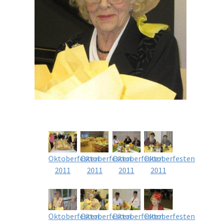
Oktoberfesten
Oktoberfesten
Oktoberfesten
Oktoberfesten
2011
2011
2011
2011
Oktoberfesten
Oktoberfesten
Oktoberfesten
Oktoberfesten