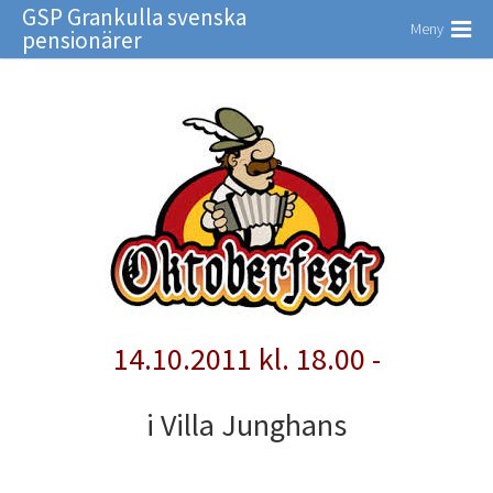
GSP Grankulla svenska
Meny
pensionärer
14.10.2011 kl. 18.00 -
i Villa Junghans