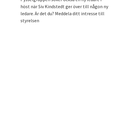
höst när Siv Kindstedt ger över till någon ny
ledare. Är det du? Meddela ditt intresse till
styrelsen