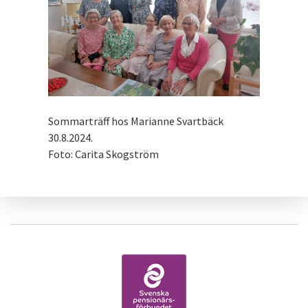
Sommarträff hos Marianne Svartbäck
30.8.2024.
Foto: Carita Skogström