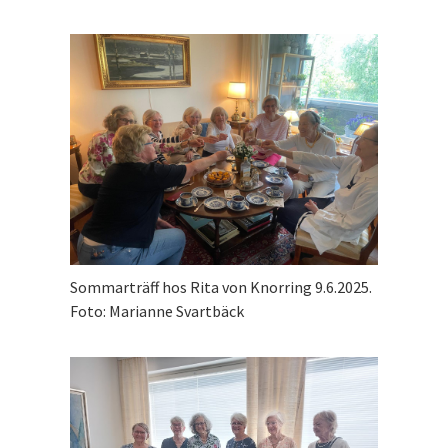
Sommarträff hos Rita von Knorring 9.6.2025.
Foto: Marianne Svartbäck