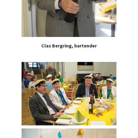
Clas Bergring, bartender