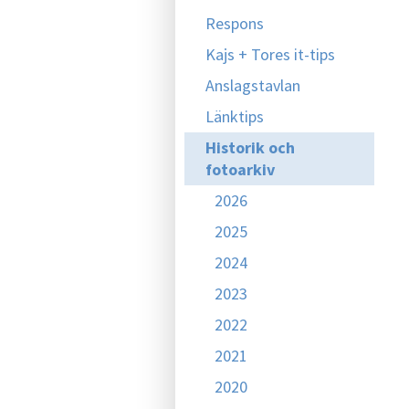
Respons
Kajs + Tores it-tips
Anslagstavlan
Länktips
Historik och
fotoarkiv
2026
2025
2024
2023
2022
2021
2020