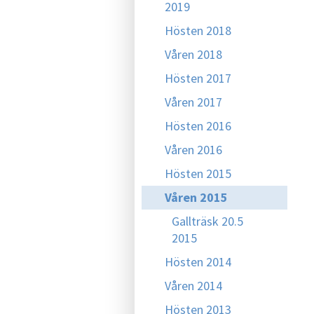
2019
Hösten 2018
Våren 2018
Hösten 2017
Våren 2017
Hösten 2016
Våren 2016
Hösten 2015
Våren 2015
Gallträsk 20.5
2015
Hösten 2014
Våren 2014
Hösten 2013