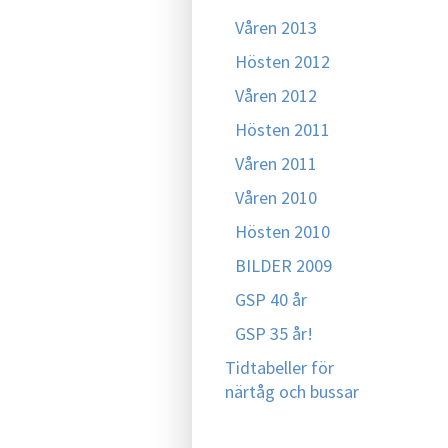
Våren 2013
Hösten 2012
Våren 2012
Hösten 2011
Våren 2011
Våren 2010
Hösten 2010
BILDER 2009
GSP 40 år
GSP 35 år!
Tidtabeller för
närtåg och bussar