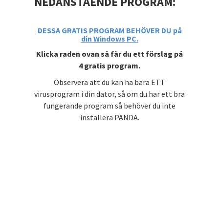
NEDANSTÅENDE PROGRAM:
DESSA GRATIS PROGRAM BEHÖVER DU på
din Windows PC.
Klicka raden ovan så får du ett förslag på
4 gratis program.
Observera att du kan ha bara ETT
virusprogram i din dator, så om du har ett bra
fungerande program så behöver du inte
installera PANDA.