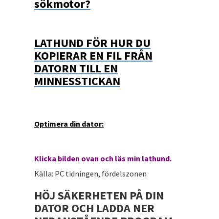
sökmotor?
LATHUND FÖR HUR DU
KOPIERAR EN FIL FRÅN
DATORN TILL EN
MINNESSTICKAN
Optimera din dator:
Klicka bilden ovan och läs min lathund.
Källa: PC tidningen, fördelszonen
HÖJ SÄKERHETEN PÅ DIN
DATOR OCH LADDA NER