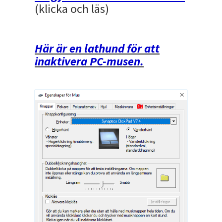
(klicka och läs)
Här är en lathund för att
inaktivera PC-musen.