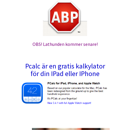
OBS! Lathunden kommer senare!
Pcalc är en gratis kalkylator
för din IPad eller IPhone