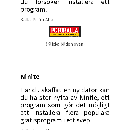
du försöker installera ett
program.
Källa: Pc för Alla
(Klicka bilden ovan)
Ninite
Har du skaffat en ny dator kan
du ha stor nytta av Ninite, ett
program som gör det möjligt
att installera flera populära
gratisprogram i ett svep.