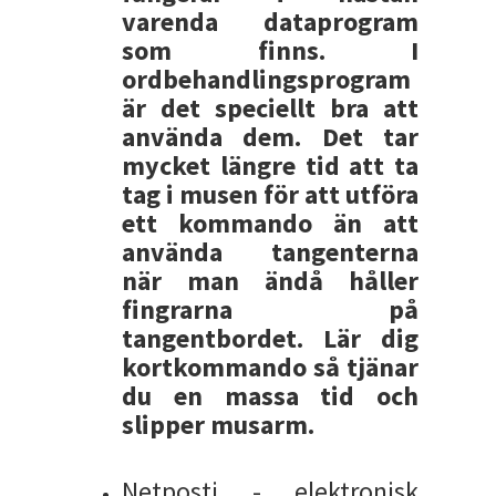
varenda dataprogram
som finns. I
ordbehandlingsprogram
är det speciellt bra att
använda dem. Det tar
mycket längre tid att ta
tag i musen för att utföra
ett kommando än att
använda tangenterna
när man ändå håller
fingrarna på
tangentbordet. Lär dig
kortkommando så tjänar
du en massa tid och
slipper musarm.
Netposti - elektronisk