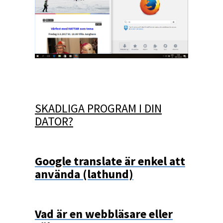
SKADLIGA PROGRAM I DIN
DATOR?
Google translate är enkel att
använda (lathund)
Vad är en webbläsare eller