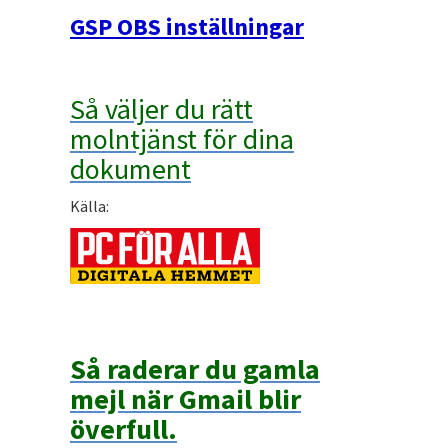
GSP OBS inställningar
Så väljer du rätt
molntjänst för dina
dokument
Källa:
Så raderar du gamla
mejl när Gmail blir
överfull.