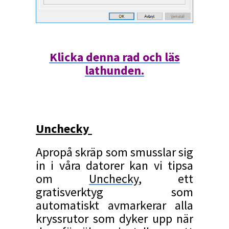
Klicka denna rad och läs
lathunden.
Unchecky
Apropå skräp som smusslar sig
in i våra datorer kan vi tipsa
om
Unchecky
, ett
gratisverktyg som
automatiskt avmarkerar alla
kryssrutor som dyker upp när