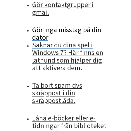
Gör kontaktgrupper i
gmail
Gör inga misstag på din
dator
Saknar du dina spel i
Windows 7? Här finns en
lathund som hjälper dig
att aktivera dem.
Ta bort spam dvs
skräppost i din
skräppostlåda
.
Låna e-böcker eller e-
tidningar från biblioteket