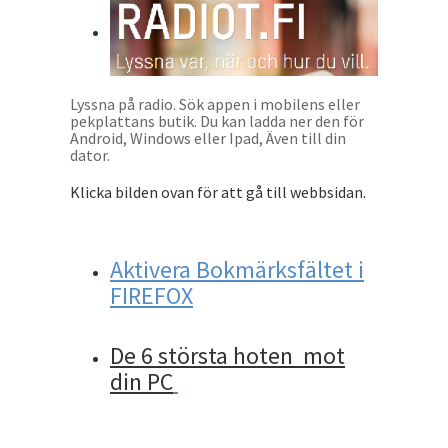
Lyssna på radio. Sök appen i mobilens eller
pekplattans butik. Du kan ladda ner den för
Android, Windows eller Ipad, Även till din
dator.
Klicka bilden ovan för att gå till webbsidan.
Aktivera Bokmärksfältet i
FIREFOX
De 6 största hoten mot
din PC