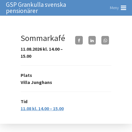
GSP Grankulla svenska
Meny
pensionärer
Sommarkafé
11.08.2026 kl. 14.00 –
15.00
Plats
Villa Junghans
Tid
11.08 kl. 14.00 – 15.00