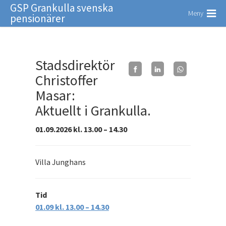
GSP Grankulla svenska
Meny
pensionärer
Stadsdirektör
Christoffer
Masar:
Aktuellt i Grankulla.
01.09.2026 kl. 13.00 – 14.30
Villa Junghans
Tid
01.09 kl. 13.00 – 14.30